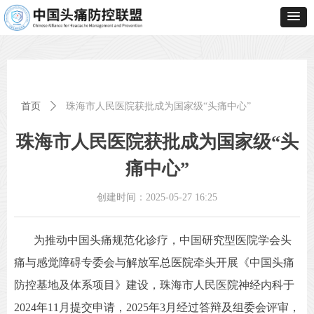
首页
ꄲ
珠海市人民医院获批成为国家级“头痛中心”
珠海市人民医院获批成为国家级“头
痛中心”
创建时间：
2025-05-27
16:25
为推动中国头痛规范化诊疗，中国研究型医院学会头
痛与感觉障碍专委会与解放军总医院牵头开展《中国头痛
防控基地及体系项目》建设，珠海市人民医院神经内科于
2024年11月提交申请，2025年3月经过答辩及组委会评审，