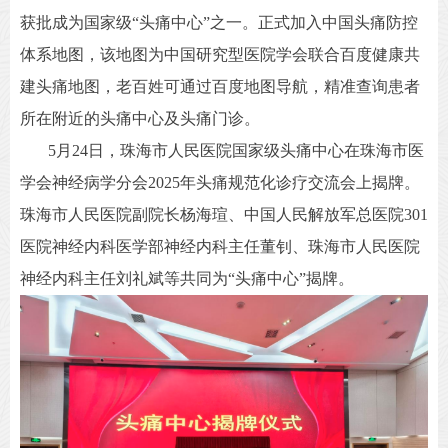
获批成为国家级“头痛中心”之一。正式加入中国头痛防控
体系地图，该地图为中国研究型医院学会联合百度健康共
建头痛地图，老百姓可通过百度地图导航，精准查询患者
所在附近的头痛中心及头痛门诊。
5月24日，珠海市人民医院国家级头痛中心在珠海市医
学会神经病学分会2025年头痛规范化诊疗交流会上揭牌。
珠海市人民医院副院长杨海瑄、中国人民解放军总医院301
医院神经内科医学部神经内科主任董钊、珠海市人民医院
神经内科主任刘礼斌等共同为“头痛中心”揭牌。