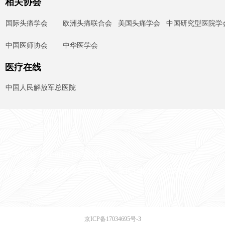
相关协会
国际头痛学会
欧洲头痛联合会
美国头痛学会
中国研究型医院学
中国医师协会
中华医学会
医疗在线
中国人民解放军总医院
联系邮箱：headache301@163.com
版权所有© 中国头痛防控联盟
京ICP备17034695号
-3
京ICP备17034695号-3