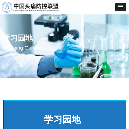
学习园地
Learning Garden
学习园地