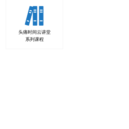
头痛时间云讲堂
系列课程