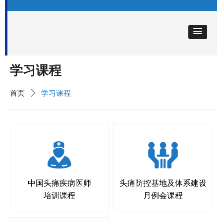
学习课程
首页
ꄲ
学习课程
中国头痛疾病医师
头痛防控基地及体系建设
培训课程
月例会课程