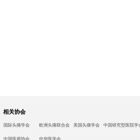
相关协会
国际头痛学会
欧洲头痛联合会
美国头痛学会
中国研究型医院学
中国医师协会
中华医学会